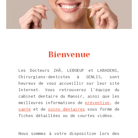
Bienvenue
Les Docteurs ZHÂ, LEBOEUF et LABADENS,
Chirurgiens-dentistes à SENLIS, sont
heureux de vous accueillir sur leur site
Internet. Vous retrouverez l'équipe du
cabinet dentaire du Manoir, ainsi que les
meilleures informations de
prévention
, de
santé
et de
soins dentaires
sous forme de
fiches détaillées ou de courtes vidéos.
Nous sommes à votre disposition lors des