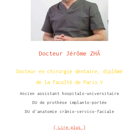
Docteur Jérôme ZHÂ
Docteur en chirurgie dentaire, diplômé
de la faculté de Paris V
Ancien assistant hospitalo-universitaire
DU de prothèse implanto-portée
DU d'anatomie crânio-cervico-faciale
( Lire plus )