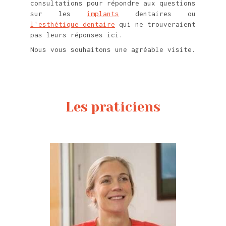
consultations pour répondre aux questions
sur les
implants
dentaires ou
l'esthétique dentaire
qui ne trouveraient
pas leurs réponses ici.
Nous vous souhaitons une agréable visite.
Les praticiens