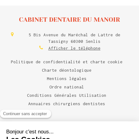
CABINET DENTAIRE DU MANOIR
5 Bis Avenue du Maréchal de Lattre de
Tassigny
60300
Senlis
Afficher le téléphone
Politique de confidentialité et charte cookie
Charte déontologique
Mentions légales
Ordre national
Conditions Générales Utilisation
Annuaires chirurgiens dentistes