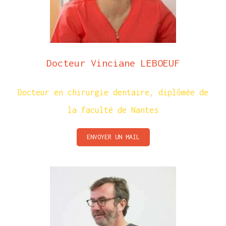
Docteur Vinciane LEBOEUF
Docteur en chirurgie dentaire, diplômée de
la faculté de Nantes
ENVOYER UN MAIL