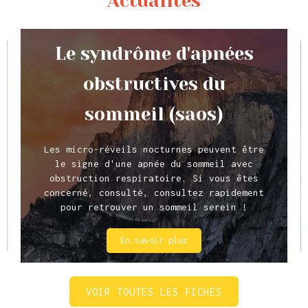
Actualités
Le syndrôme d'apnées
obstructives du
sommeil (saos)
Les micro-réveils nocturnes peuvent être
le signe d'une apnée du sommeil avec
obstruction respiratoire. Si vous êtes
concerné, consulté, consultez rapidement
pour retrouver un sommeil serein !
En savoir plus
VOIR TOUTES LES FICHES